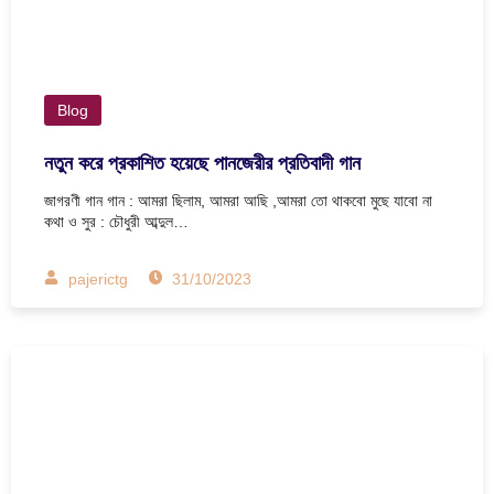
Blog
নতুন করে প্রকাশিত হয়েছে পানজেরীর প্রতিবাদী গান
জাগরণী গান গান : আমরা ছিলাম, আমরা আছি ,আমরা তো থাকবো মুছে যাবো না
কথা ও সুর : চৌধুরী আব্দুল…
pajerictg
31/10/2023