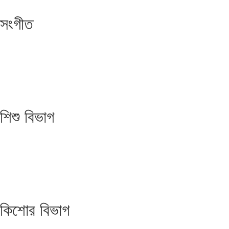
সংগীত
শিশু বিভাগ
কিশোর বিভাগ