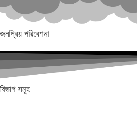
জনপ্রিয়
পরিবেশনা
বিভাগ
সমূহ