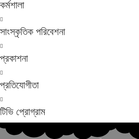
কর্মশালা
সাংস্কৃতিক পরিবেশনা
প্রকাশনা
প্রতিযোগীতা
টিভি প্রোগ্রাম