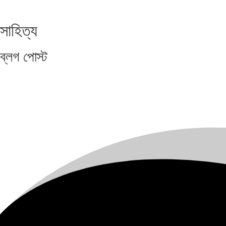
সাহিত্য
ব্লগ
পোস্ট