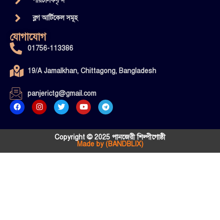
পরিচালকবৃন্দ
ব্লগ আর্টিকেল সমূহ
যোগাযোগ
01756-113386
19/A Jamalkhan, Chittagong, Bangladesh
panjerictg@gmail.com
Copyright © 2025 পানজেরী শিল্পীগোষ্ঠী
Made by (BANDBLIX)