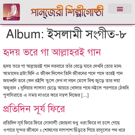
Album:
ইসলামী সংগীত-৮
হৃদয় ভরে গা আল্লাহরই গান
হৃদয় ভরে গা আল্লাহরই গান দরবারে তাঁর বেড়ে যাবে দেখবি তোর মান৷
আমাদের স্রষ্টা যিনি এ জীবন দিলেন তিনি জীবনের পদে পদে তারই গান
জয়ধ্বনি তবে কেন রইলি ভুলে দেখ না নয়ন মেলে বিশ্ব জুড়ে তার দয়া
অফুরান ॥ দুনিয়ার লালসা ছেড়ে আয়রে খোদার পথে নইলে পরপারে ঠেকবি
পুলসিরাতে এ সময় নাওরে করে সম্বল নিজের […]
প্রতিদিন সূর্য ফিরে
প্রতিদিন সূর্য ফিরে ফিরে সোনালী জোছনা শুধু ওরা ফিরে না চলে গেছে
ওপারে সুন্দর জীবনে ॥ শোষণের নাগপাশ ছিঁড়তে গিয়ে রাসুলের পথ ধরে