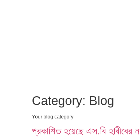
Category:
Blog
Your blog category
প্রকাশিত হয়েছে এস.বি হাবীবের ন