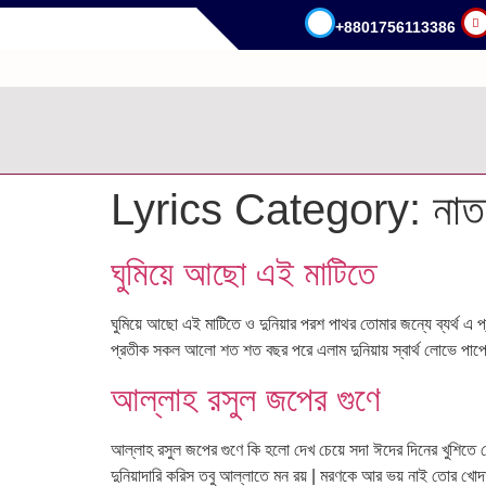
+8801756113386
.
Lyrics Category:
নাত
ঘুমিয়ে আছো এই মাটিতে
ঘুমিয়ে আছো এই মাটিতে ও দুনিয়ার পরশ পাথর তোমার জন্যে ব্যর্থ এ 
প্রতীক সকল আলো শত শত বছর পরে এলাম দুনিয়ায় স্বার্থ লোভে পা
আল্লাহ রসুল জপের গুণে
আল্লাহ রসুল জপের গুণে কি হলো দেখ চেয়ে সদা ঈদের দিনের খুশিতে 
দুনিয়াদারি করিস তবু আল্লাতে মন রয় | মরণকে আর ভয় নাই তোর খো