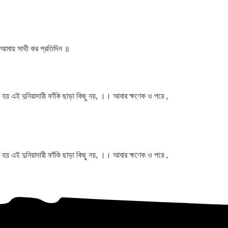
 আমায় সাথী কর প্রতিদিন ॥
 হয় এই দুনিয়াদারী ফাঁকি ছাড়া কিছু নয়, ।। আবার ক্ষণেক ও পরে ,
 হয় এই দুনিয়াদারী ফাঁকি ছাড়া কিছু নয়, ।। আবার ক্ষণেক ও পরে ,