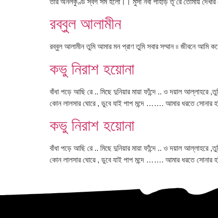
তার অনলকুণ্ড স্বর্গ সম হলো।। মুসা নবী পাহাড় তূ’রে তোমায় দেখা
রব্বুল আলামীন
রব্বুল আলামীন তুমি আমার মন প্রাণ তুমি সবার সম্মান ৷৷ জীবনে আমি
কভু নিরাশ হয়োনা
বাঁধা পড়ে আছি রে .. মিছে দুনিয়ার মায়া ফাঁন্দে .. ও দয়াল আল্লাহ
কোন লালসার ঘোরে , ডুবে যাই পাপ মন্দে ……. আমার ধরতে সোনার 
কভু নিরাশ হয়োনা
বাঁধা পড়ে আছি রে .. মিছে দুনিয়ার মায়া ফাঁন্দে .. ও দয়াল আল্লাহ
কোন লালসার ঘোরে , ডুবে যাই পাপ মন্দে ……. আমার ধরতে সোনার 