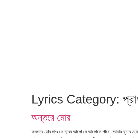
Lyrics Category:
প্রা
অন্তরে মোর
অন্তরে মোর দাও সে নূরের আলো যে আলোতে পাবো তোমায় ঘুচবে মনের ক