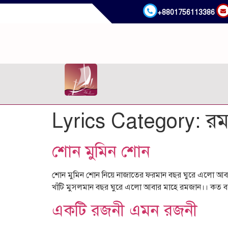
+8801756113386
.
Lyrics Category:
রম
শোন মুমিন শোন
শোন মুমিন শোন নিয়ে নাজাতের ফরমান বছর ঘুরে এলো আবার
খাঁটি মুসলমান বছর ঘুরে এলো আবার মাহে রমজান।। কত বড় 
একটি রজনী এমন রজনী