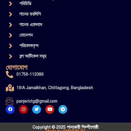
পরিচিতি
গানের স্বরলিপি
গানের এ্যালবাম
ডোনেশন
পরিচালকবৃন্দ
ব্লগ আর্টিকেল সমূহ
যোগাযোগ
01756-113386
19/A Jamalkhan, Chittagong, Bangladesh
panjerictg@gmail.com
Copyright © 2025 পানজেরী শিল্পীগোষ্ঠী