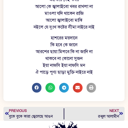
আলো কে জ্বালাইবো খবর রাখলা না
মাওলা যদি থাকেন রাজি
আলো জ্বালাইবো মাঝি
নইলে যে দুঃখ কষ্টের সীমা নাইরে নাই
হাশরের ময়দানে
কি হবে কে জানে
আরশের ছায়া মিলবে কি না জানি না
থাকবে না কোনো সুজন
ইয়া নাফসি ইয়া নাফসি মন
ঐ পাড়ে পূণ্য ছাড়া মুক্তি নাইরে নাই
PREVIOUS
NEXT
বুকে বুকে কারা জ্বেলেছে আগুন
রব্বুল আলামীন