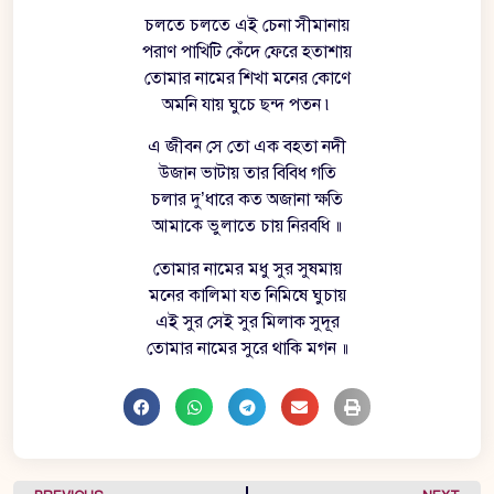
চলতে চলতে এই চেনা সীমানায়
পরাণ পাখিটি কেঁদে ফেরে হতাশায়
তোমার নামের শিখা মনের কোণে
অমনি যায় ঘুচে ছন্দ পতন ৷
এ জীবন সে তো এক বহতা নদী
উজান ভাটায় তার বিবিধ গতি
চলার দু’ধারে কত অজানা ক্ষতি
আমাকে ভুলাতে চায় নিরবধি ॥
তোমার নামের মধু সুর সুষমায়
মনের কালিমা যত নিমিষে ঘুচায়
এই সুর সেই সুর মিলাক সুদূর
তোমার নামের সুরে থাকি মগন ॥