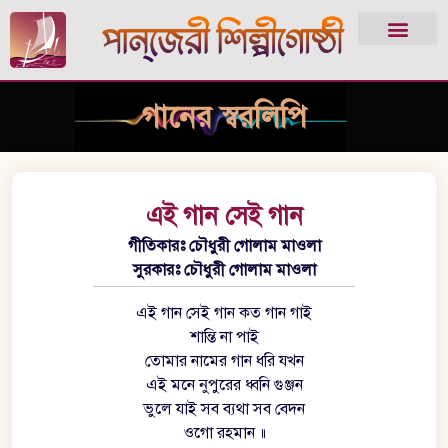
গানের স্বরলিপি
এই গান সেই গান
গীতিকারঃ চৌধুরী গোলাম মাওলা
সুরকারঃ চৌধুরী গোলাম মাওলা
এই গান সেই গান কত গান গাই
শান্তি না পাই
তোমার নামের গান ধরি যখন
এই মনে নুপুরের ধ্বনি গুঞ্জন
ভুলে যাই সব ব্যথা সব বেদন
ওগো রহমান ॥