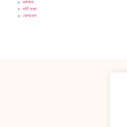
কর্মশালা
ভর্তি ফরম
যোগাযোগ