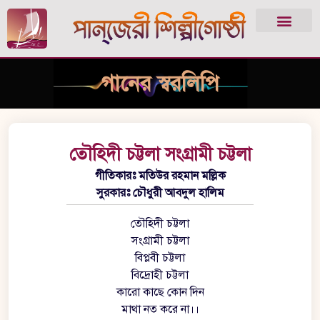
গানের স্বরলিপি
তৌহিদী চট্টলা সংগ্রামী চট্টলা
গীতিকারঃ মতিউর রহমান মল্লিক
সুরকারঃ চৌধুরী আবদুল হালিম
তৌহিদী চট্টলা
সংগ্রামী চট্টলা
বিপ্লবী চট্টলা
বিদ্রোহী চট্টলা
কারো কাছে কোন দিন
মাথা নত করে না।।