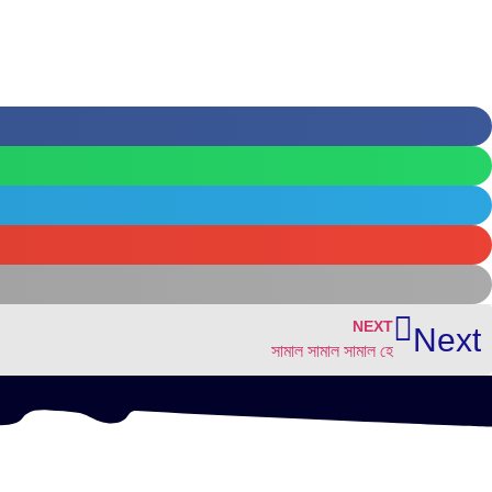
NEXT
Next
সামাল সামাল সামাল হে