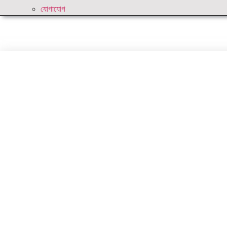
যোগাযোগ