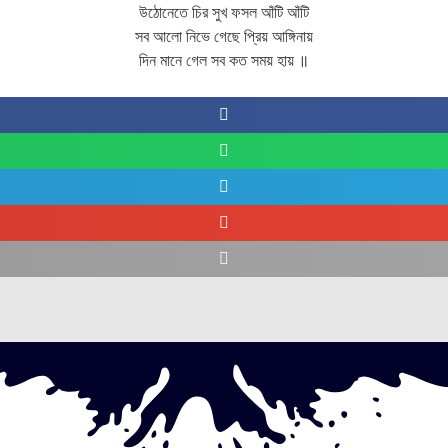
উঠোনেতে চির সুখ ফসল আঁটি আঁটি
সব আলো নিভে গেছে প্রিয় আঙ্গিনায়
দিন মানে গেল সব কত সময় হায় ॥