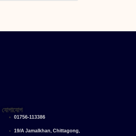
যোগাযোগ
01756-113386
19/A Jamalkhan, Chittagong,