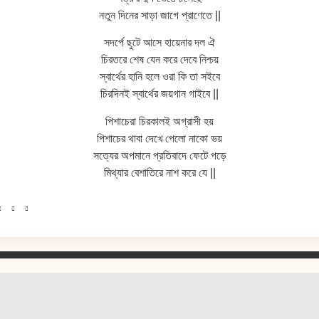
নতুন দিনের সাড়া জাগে প্রাণেতে ||
সদর্পে ছুটে আসে হায়েনার দল ঐ
চিরতরে শেষ যেন করে দেবে নিশ্চয়
স্বার্থের হানি হলে ওরা কি তা সইবে
চিরদিনই স্বার্থের জয়গান গাইবে ||
পিশাচেরা চিরকালই অগ্রাসী হয়
পিশাচের থাবা দেখে পেলো নাকো ভয়
সত্যের অপমানে প্রতিবাদে ফেটে পড়ে
মিথ্যার বেশাতিরে নাশ করে যে ||