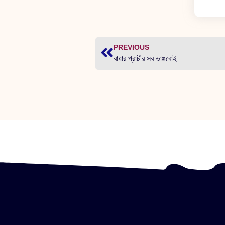
PREVIOUS
বাধার প্রাচীর সব ভাঙবোই