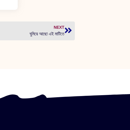
NEXT
ঘুমিয়ে আছো এই মাটিতে