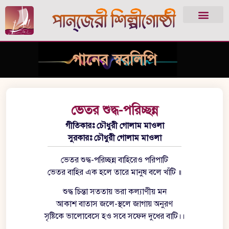
গানের স্বরলিপি
ভেতর শুদ্ধ-পরিচ্ছন্ন
গীতিকারঃ চৌধুরী গোলাম মাওলা
সুরকারঃ চৌধুরী গোলাম মাওলা
ভেতর শুদ্ধ-পরিচ্ছন্ন বাহিরেও পরিপাটি
ভেতর বাহির এক হলে তারে মানুষ বলে খাঁটি ॥
শুদ্ধ চিন্তা সততায় ভরা কল্যাণীয় মন
আকাশ বাতাস জলে-স্থলে জাগায় অনুরণ
সৃষ্টিকে ভালোবেসে হও সবে সফেদ দুধের বাটি।।