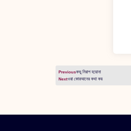
কভু নিরাশ হয়োনা
Previous
ওরা কোরআনের কথা কয়
Next