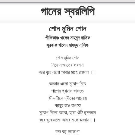
গানের স্বরলিপি
শোন মুমিন শোন
গীতিকারঃ খালেদ মাহমুদ নাসিফ
সুরকারঃ খালেদ মাহমুদ নাসিফ
শোন মুমিন শোন
নিয়ে নাজাতের ফরমান
বছর ঘুরে এলো আবার মাহে রমজান ।।
রমজান এলো সুযোগ নিয়ে
পাপের প্রাসাদ ভাঙ্গতে
জীবনটাকে দ্বীনের আলোয়
প্রভুর রঙে রাঙতে
সুযোগ দিলো আরো, হতে খাঁটি মুসলমান
বছর ঘুরে এলো আবার মাহে রমজান।।
কত বড় হতভাগা