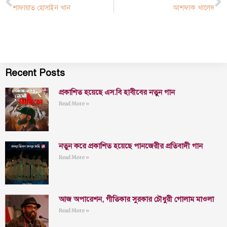
শাফায়াত হোসাইন খান
আশফাক খালেদ
Recent Posts
প্রকাশিত হয়েছে এস.বি হাবীবের নতুন গান
Read More »
নতুন করে প্রকাশিত হয়েছে পানজেরীর প্রতিবাদী গান
Read More »
আজ অপারেশন, গীতিকার সুরকার চৌধুরী গোলাম মাওলা
Read More »