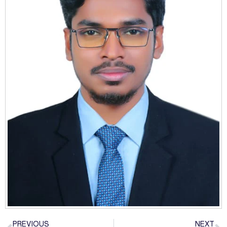
PREVIOUS
NEXT