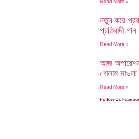
Read More »
নতুন করে প্র
প্রতিবাদী গান
Read More »
আজ অপারেশন, 
গোলাম মাওলা
Read More »
Follow Us Facebo