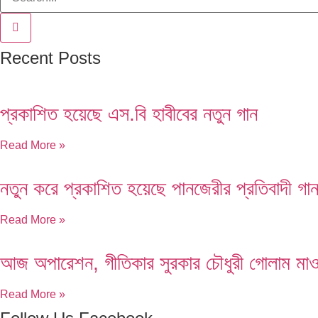
Recent Posts
প্রকাশিত হয়েছে এস.বি হাবীবের নতুন গান
Read More »
নতুন করে প্রকাশিত হয়েছে পানজেরীর প্রতিবাদী গা
Read More »
আজ অপারেশন, গীতিকার সুরকার চৌধুরী গোলাম মা
Read More »