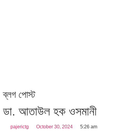
ব্লগ পোস্ট
ডা. আতাউল হক ওসমানী
pajerictg
October 30, 2024
5:26 am