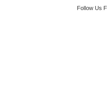
Follow Us 