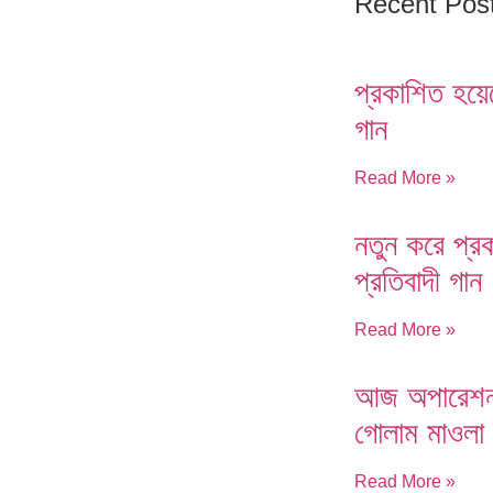
Recent Pos
প্রকাশিত হয়ে
গান
Read More »
নতুন করে প্র
প্রতিবাদী গান
Read More »
আজ অপারেশন, 
গোলাম মাওলা
Read More »