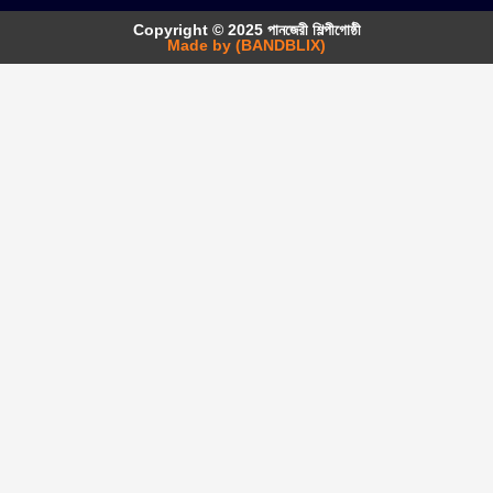
Copyright © 2025 পানজেরী শিল্পীগোষ্ঠী
Made by (BANDBLIX)