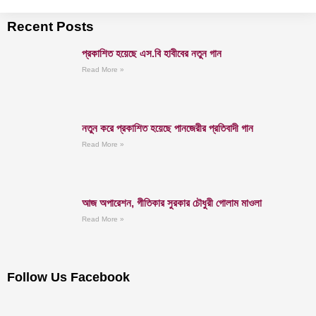
Recent Posts
প্রকাশিত হয়েছে এস.বি হাবীবের নতুন গান
Read More »
নতুন করে প্রকাশিত হয়েছে পানজেরীর প্রতিবাদী গান
Read More »
আজ অপারেশন, গীতিকার সুরকার চৌধুরী গোলাম মাওলা
Read More »
Follow Us Facebook