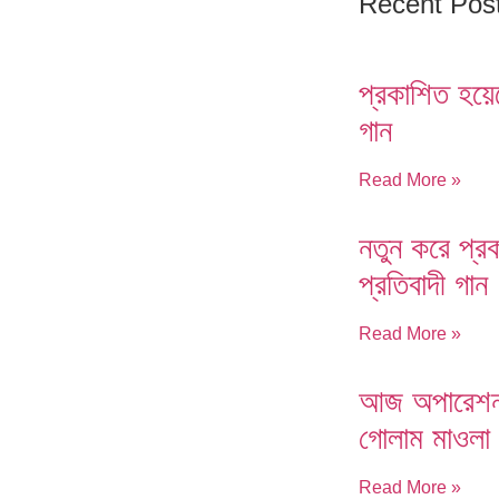
Recent Pos
প্রকাশিত হয়ে
গান
Read More »
নতুন করে প্র
প্রতিবাদী গান
Read More »
আজ অপারেশন, 
গোলাম মাওলা
Read More »