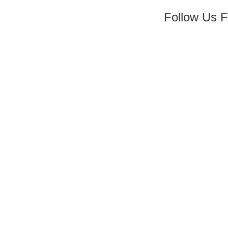
Follow Us 