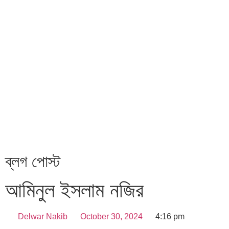
ব্লগ পোস্ট
আমিনুল ইসলাম নজির
Delwar Nakib
October 30, 2024
4:16 pm