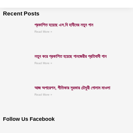
Recent Posts
প্রকাশিত হয়েছে এস.বি হাবীবের নতুন গান
Read More »
নতুন করে প্রকাশিত হয়েছে পানজেরীর প্রতিবাদী গান
Read More »
আজ অপারেশন, গীতিকার সুরকার চৌধুরী গোলাম মাওলা
Read More »
Follow Us Facebook