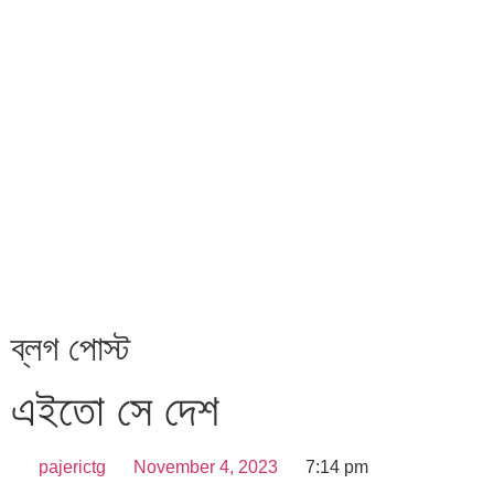
ব্লগ পোস্ট
এইতো সে দেশ
pajerictg
November 4, 2023
7:14 pm