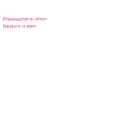
Previous
প্রাণের কোলাহল
Next
এলো রে রমজান