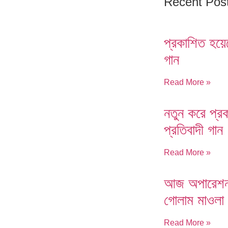
Recent Pos
প্রকাশিত হয়ে
গান
Read More »
নতুন করে প্র
প্রতিবাদী গান
Read More »
আজ অপারেশন, 
গোলাম মাওলা
Read More »