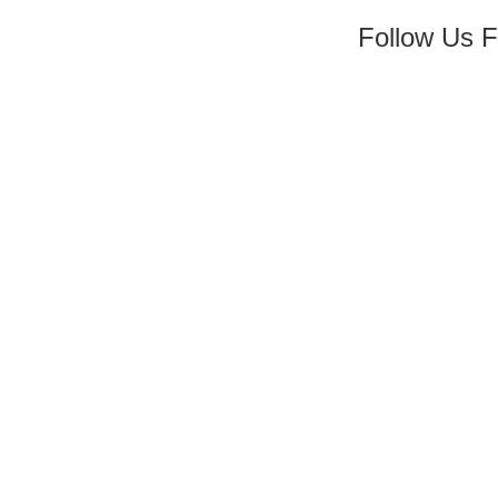
Follow Us 