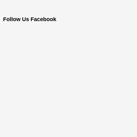
Follow Us Facebook