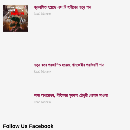
প্রকাশিত হয়েছে এস.বি হাবীবের নতুন গান
Read More »
নতুন করে প্রকাশিত হয়েছে পানজেরীর প্রতিবাদী গান
Read More »
আজ অপারেশন, গীতিকার সুরকার চৌধুরী গোলাম মাওলা
Read More »
Follow Us Facebook