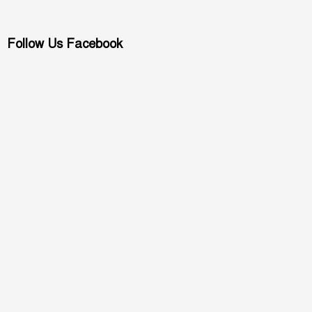
Follow Us Facebook