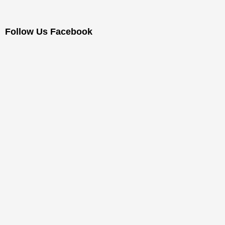
Follow Us Facebook