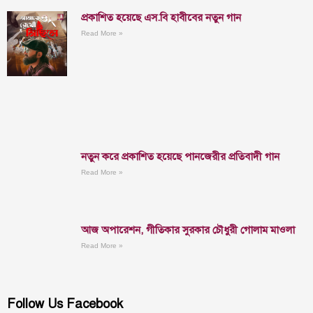
প্রকাশিত হয়েছে এস.বি হাবীবের নতুন গান
Read More »
নতুন করে প্রকাশিত হয়েছে পানজেরীর প্রতিবাদী গান
Read More »
আজ অপারেশন, গীতিকার সুরকার চৌধুরী গোলাম মাওলা
Read More »
Follow Us Facebook