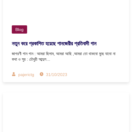
Blog
নতুন করে প্রকাশিত হয়েছে পানজেরীর প্রতিবাদী গান
জাগরণী গান গান : আমরা ছিলাম, আমরা আছি ,আমরা তো থাকবো মুছে যাবো না
কথা ও সুর : চৌধুরী আব্দুল…
pajerictg
31/10/2023