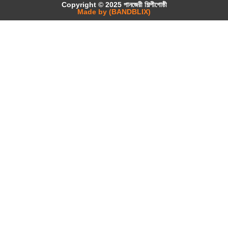
Copyright © 2025 পানজেরী শিল্পীগোষ্ঠী
Made by (BANDBLIX)