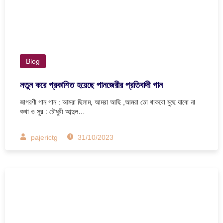
Blog
নতুন করে প্রকাশিত হয়েছে পানজেরীর প্রতিবাদী গান
জাগরণী গান গান : আমরা ছিলাম, আমরা আছি ,আমরা তো থাকবো মুছে যাবো না
কথা ও সুর : চৌধুরী আব্দুল…
pajerictg
31/10/2023