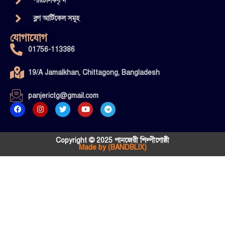
পরিচালকবৃন্দ
ব্লগ আর্টিকেল সমূহ
যোগাযোগ
01756-113386
19/A Jamalkhan, Chittagong, Bangladesh
panjerictg@gmail.com
Copyright © 2025 পানজেরী শিল্পীগোষ্ঠী
Made by (BANDBLIX)