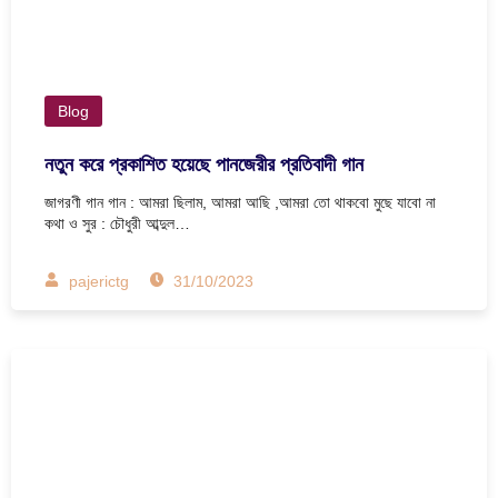
Blog
নতুন করে প্রকাশিত হয়েছে পানজেরীর প্রতিবাদী গান
জাগরণী গান গান : আমরা ছিলাম, আমরা আছি ,আমরা তো থাকবো মুছে যাবো না
কথা ও সুর : চৌধুরী আব্দুল…
pajerictg
31/10/2023