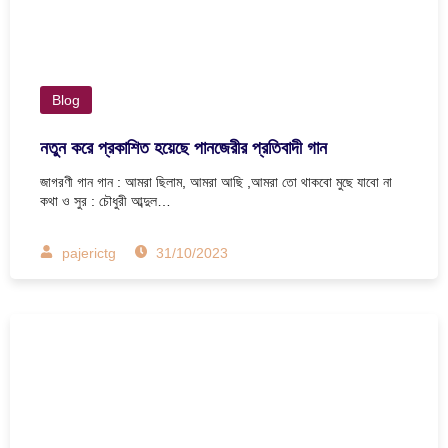
Blog
নতুন করে প্রকাশিত হয়েছে পানজেরীর প্রতিবাদী গান
জাগরণী গান গান : আমরা ছিলাম, আমরা আছি ,আমরা তো থাকবো মুছে যাবো না
কথা ও সুর : চৌধুরী আব্দুল…
pajerictg
31/10/2023