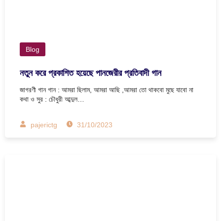
Blog
নতুন করে প্রকাশিত হয়েছে পানজেরীর প্রতিবাদী গান
জাগরণী গান গান : আমরা ছিলাম, আমরা আছি ,আমরা তো থাকবো মুছে যাবো না
কথা ও সুর : চৌধুরী আব্দুল…
pajerictg
31/10/2023