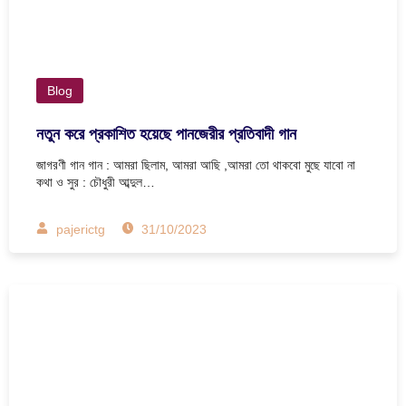
Blog
নতুন করে প্রকাশিত হয়েছে পানজেরীর প্রতিবাদী গান
জাগরণী গান গান : আমরা ছিলাম, আমরা আছি ,আমরা তো থাকবো মুছে যাবো না
কথা ও সুর : চৌধুরী আব্দুল…
pajerictg
31/10/2023