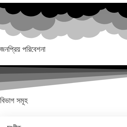
জনপ্রিয়
পরিবেশনা
বিভাগ
সমূহ