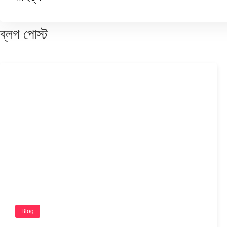
ব্লগ
পোস্ট
Blog