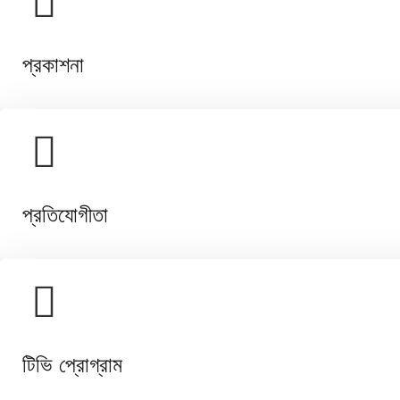
প্রকাশনা
প্রতিযোগীতা
টিভি প্রোগ্রাম