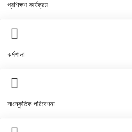
প্রশিক্ষণ কার্যক্রম
কর্মশালা
সাংস্কৃতিক পরিবেশনা