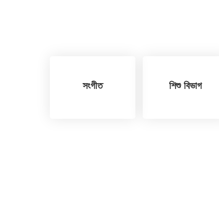
সংগীত
শিশু বিভাগ