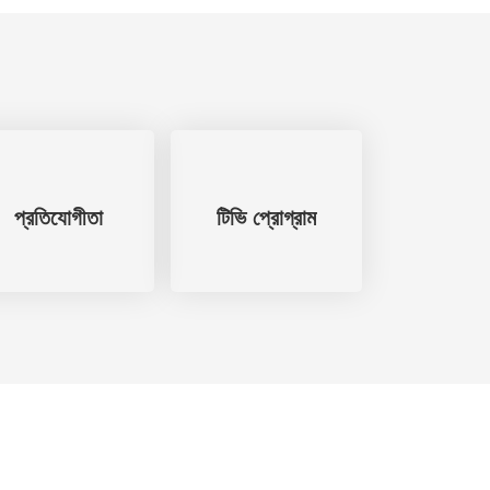
প্রতিযোগীতা
টিভি প্রোগ্রাম