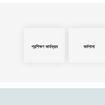
প্রশিক্ষণ কার্যক্রম
কর্মশালা