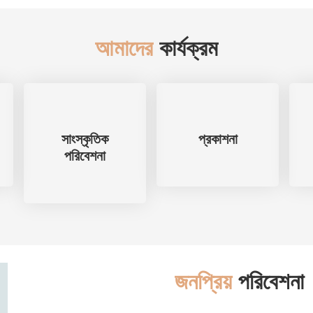
আমাদের
কার্যক্রম
সাংস্কৃতিক
প্রকাশনা
পরিবেশনা
জনপ্রিয়
পরিবেশনা