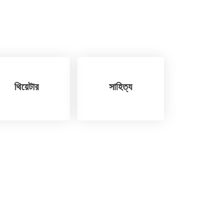
থিয়েটার
সাহিত্য