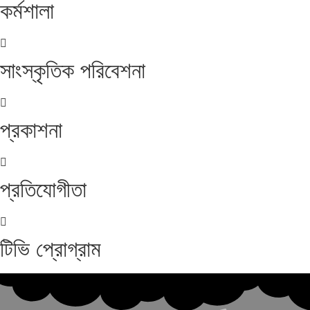
কর্মশালা
সাংস্কৃতিক পরিবেশনা
প্রকাশনা
প্রতিযোগীতা
টিভি প্রোগ্রাম