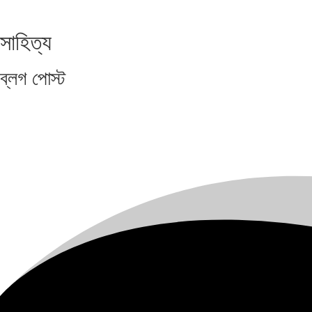
সাহিত্য
ব্লগ
পোস্ট