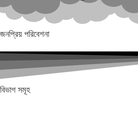
জনপ্রিয়
পরিবেশনা
বিভাগ
সমূহ