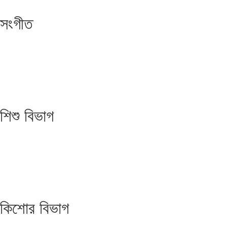
সংগীত
শিশু বিভাগ
কিশোর বিভাগ