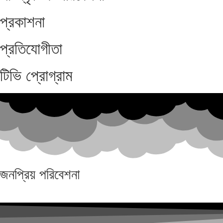
প্রকাশনা
প্রতিযোগীতা
টিভি প্রোগ্রাম
জনপ্রিয়
পরিবেশনা