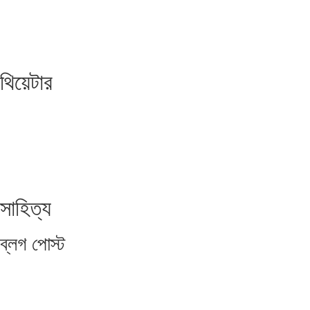
থিয়েটার
সাহিত্য
ব্লগ
পোস্ট