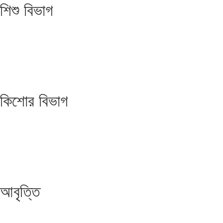
শিশু বিভাগ
কিশোর বিভাগ
আবৃত্তি