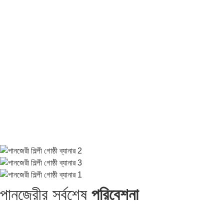
পানজেরীর সর্বশেষ
পরিবেশনা