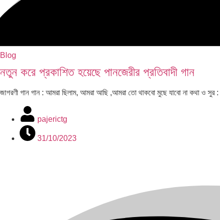
Blog
নতুন করে প্রকাশিত হয়েছে পানজেরীর প্রতিবাদী গান
জাগরণী গান গান : আমরা ছিলাম, আমরা আছি ,আমরা তো থাকবো মুছে যাবো না কথা ও সুর :
pajerictg
31/10/2023