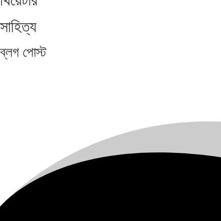
থিয়েটার
সাহিত্য
ব্লগ
পোস্ট