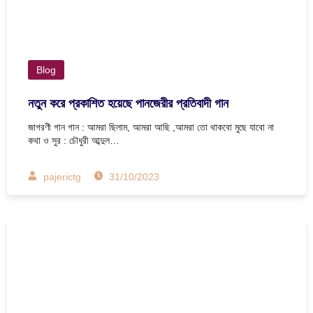
Blog
নতুন করে প্রকাশিত হয়েছে পানজেরীর প্রতিবাদী গান
জাগরণী গান গান : আমরা ছিলাম, আমরা আছি ,আমরা তো থাকবো মুছে যাবো না
কথা ও সুর : চৌধুরী আব্দুল…
pajerictg
31/10/2023