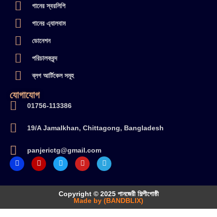
গানের স্বরলিপি
গানের এ্যালবাম
ডোনেশন
পরিচালকবৃন্দ
ব্লগ আর্টিকেল সমূহ
যোগাযোগ
01756-113386
19/A Jamalkhan, Chittagong, Bangladesh
panjerictg@gmail.com
Copyright © 2025 পানজেরী শিল্পীগোষ্ঠী
Made by (BANDBLIX)