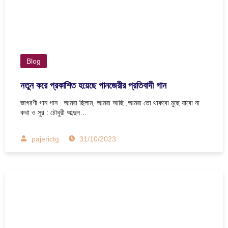
Blog
নতুন করে প্রকাশিত হয়েছে পানজেরীর প্রতিবাদী গান
জাগরণী গান গান : আমরা ছিলাম, আমরা আছি ,আমরা তো থাকবো মুছে যাবো না
কথা ও সুর : চৌধুরী আব্দুল…
pajerictg
31/10/2023