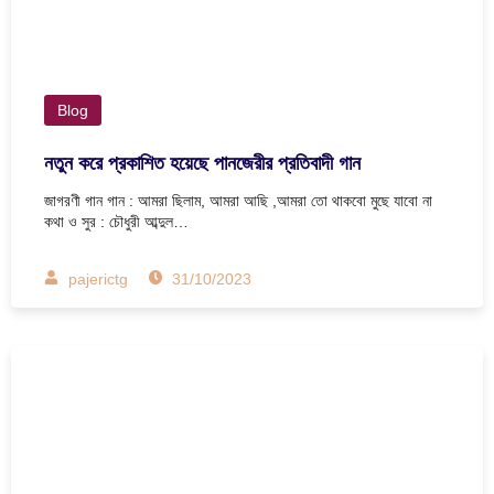
Blog
নতুন করে প্রকাশিত হয়েছে পানজেরীর প্রতিবাদী গান
জাগরণী গান গান : আমরা ছিলাম, আমরা আছি ,আমরা তো থাকবো মুছে যাবো না
কথা ও সুর : চৌধুরী আব্দুল…
pajerictg
31/10/2023