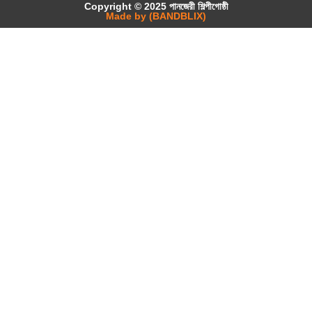
Copyright © 2025 পানজেরী শিল্পীগোষ্ঠী
Made by (BANDBLIX)