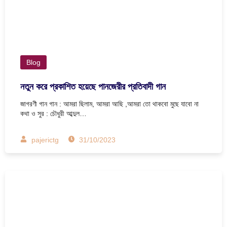
Blog
নতুন করে প্রকাশিত হয়েছে পানজেরীর প্রতিবাদী গান
জাগরণী গান গান : আমরা ছিলাম, আমরা আছি ,আমরা তো থাকবো মুছে যাবো না
কথা ও সুর : চৌধুরী আব্দুল…
pajerictg
31/10/2023