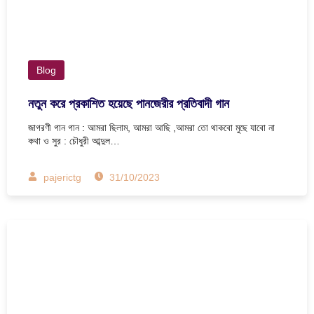
Blog
নতুন করে প্রকাশিত হয়েছে পানজেরীর প্রতিবাদী গান
জাগরণী গান গান : আমরা ছিলাম, আমরা আছি ,আমরা তো থাকবো মুছে যাবো না
কথা ও সুর : চৌধুরী আব্দুল…
pajerictg
31/10/2023