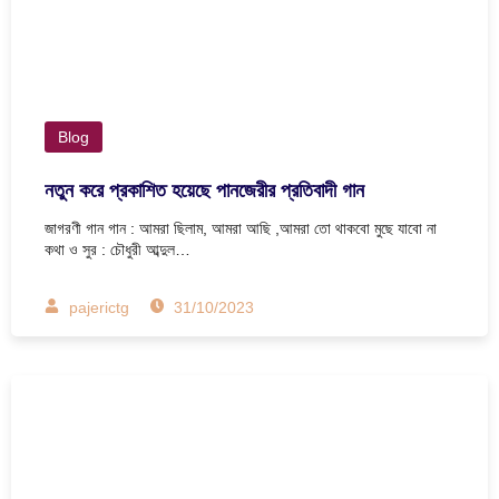
Blog
নতুন করে প্রকাশিত হয়েছে পানজেরীর প্রতিবাদী গান
জাগরণী গান গান : আমরা ছিলাম, আমরা আছি ,আমরা তো থাকবো মুছে যাবো না
কথা ও সুর : চৌধুরী আব্দুল…
pajerictg
31/10/2023