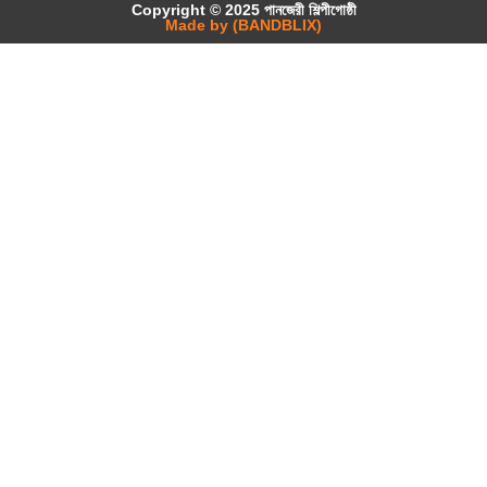
Copyright © 2025 পানজেরী শিল্পীগোষ্ঠী
Made by (BANDBLIX)